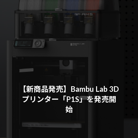
【新商品発売】Bambu Lab 3D
プリンター「P1S」を発売開
始