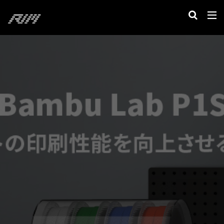
カテゴリー
検索