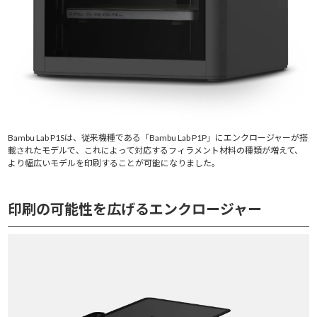
Bambu Lab P1Sは、従来機種である「Bambu Lab P1P」にエンクロージャーが搭
載されたモデルで、これによって対応するフィラメント材料の種類が増えて、
より幅広いモデルを印刷することが可能になりました。
印刷の可能性を広げるエンクロージャー