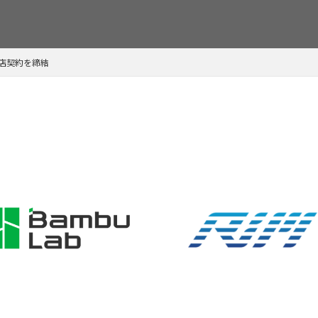
理店契約を締結