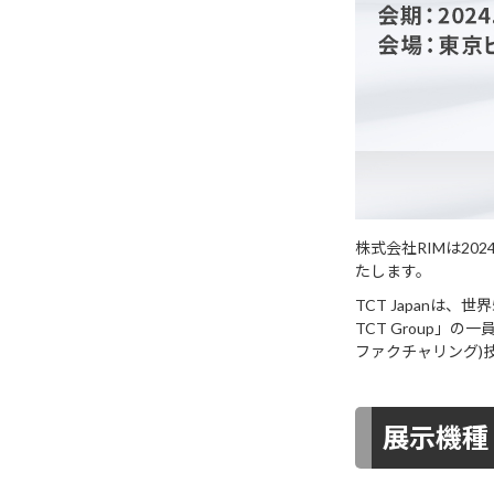
株式会社RIMは20
たします。
TCT Japanは
TCT Group」
ファクチャリング)
展示機種