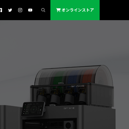
オンラインストア